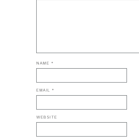
NAME
*
EMAIL
*
WEBSITE