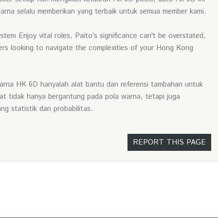
 warna selalu memberikan yang terbaik untuk semua member kami.
tem Enjoy vital roles, Paito’s significance can't be overstated,
yers looking to navigate the complexities of your Hong Kong
arna HK 6D hanyalah alat bantu dan referensi tambahan untuk
at tidak hanya bergantung pada pola warna, tetapi juga
statistik dan probabilitas.
REPORT THIS PAGE