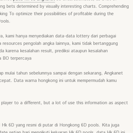
ng bets determined by visually interesting charts. Comprehending
g To optimize their possibilities of profitable during the
ools.
ya, kami hanya menyediakan data-data lottery dari perbagai
resources pengolah angka lainnya, kami tidak bertanggung
da karena kesalahan result, prediksi ataupun kesalahan
ya BO terpercaya
ap mulai tahun sebelumnya sampai dengan sekarang, Angkanet
ercepat. Data warna hongkong ini untuk mempermudah kamu
player to a different, but a lot of use this information as aspect
Hk 6D yang resmi di putar di Hongkong 6D pools. Kita juga
ate setiap hari mengikuti keluaran Hk 6D pools, data Hk 6D ini