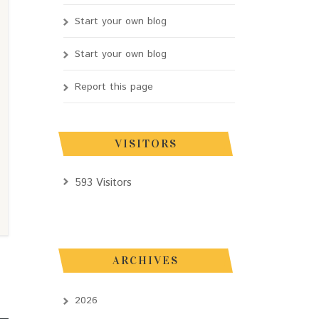
Start your own blog
Start your own blog
Report this page
VISITORS
593 Visitors
ARCHIVES
2026