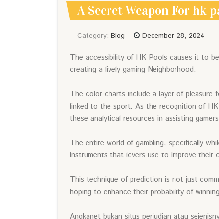
A Secret Weapon For hk p
Category:
Blog
December 28, 2024
The accessibility of HK Pools causes it to
creating a lively gaming Neighborhood.
The color charts include a layer of pleasure f
linked to the sport. As the recognition of HK
these analytical resources in assisting gamers 
The entire world of gambling, specifically whil
instruments that lovers use to improve their 
This technique of prediction is not just co
hoping to enhance their probability of winning
Angkanet bukan situs perjudian atau sejenisn