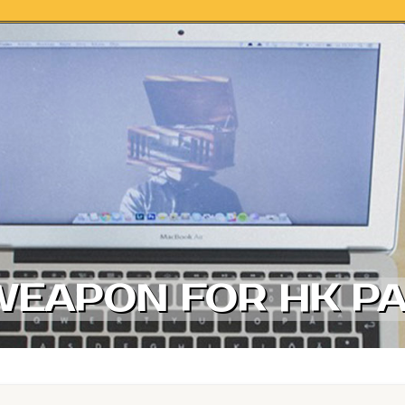
WEAPON FOR HK P